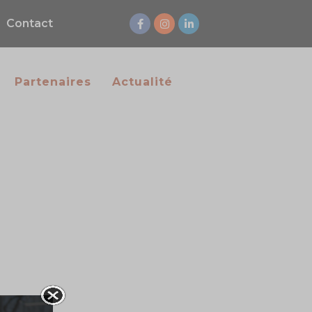
Contact
Partenaires
Actualité