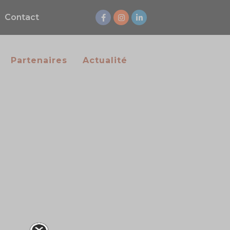
Contact
Partenaires
Actualité