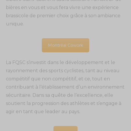
bières en vous et vous fera vivre une expérience
brassicole de premier choix grâce à son ambiance
unique.
Montréal Cowork
La FQSC s’investit dans le développement et le
rayonnement des sports cyclistes, tant au niveau
compétitif que non compétitif, et ce, tout en
contribuant à l’établissement d’un environnement
sécuritaire. Dans sa quête de l’excellence, elle
soutient la progression des athlètes et s’engage à
agir en tant que leader au pays.