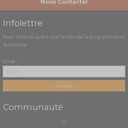
Nous Contacter
Infolettre
Pour recevoir avant tout le monde la programmation
du festival
Email :
Envoyer
Communauté