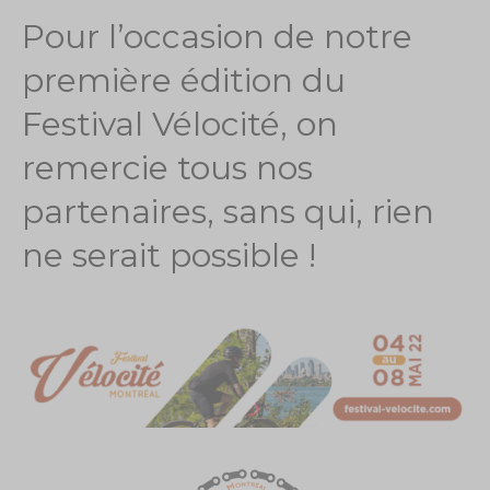
Pour l’occasion de notre
première édition du
Festival Vélocité, on
remercie tous nos
partenaires, sans qui, rien
ne serait possible !