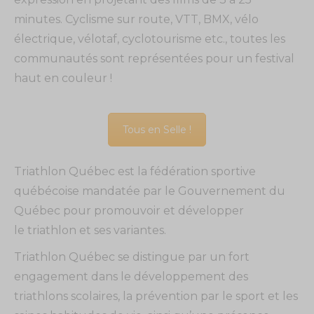
minutes. Cyclisme sur route, VTT, BMX, vélo
électrique, vélotaf, cyclotourisme etc., toutes les
communautés sont représentées pour un festival
haut en couleur !
Tous en Selle !
Triathlon Québec est la fédération sportive
québécoise mandatée par le Gouvernement du
Québec pour promouvoir et développer
le triathlon et ses variantes.
Triathlon Québec se distingue par un fort
engagement dans le développement des
triathlons scolaires, la prévention par le sport et les