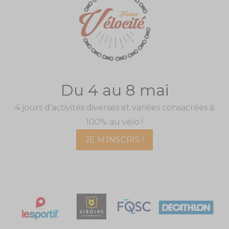
Du 4 au 8 mai
4 jours d’activités diverses et variées consacrées à
100% au vélo !
JE M’INSCRIS !